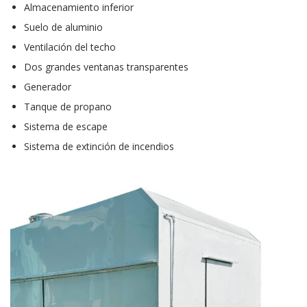
Almacenamiento inferior
Suelo de aluminio
Ventilación del techo
Dos grandes ventanas transparentes
Generador
Tanque de propano
Sistema de escape
Sistema de extinción de incendios