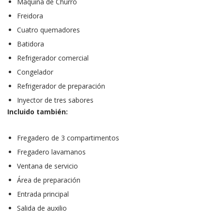
Máquina de Churro
Freidora
Cuatro quemadores
Batidora
Refrigerador comercial
Congelador
Refrigerador de preparación
Inyector de tres sabores
Incluido también:
Fregadero de 3 compartimentos
Fregadero lavamanos
Ventana de servicio
Área de preparación
Entrada principal
Salida de auxilio