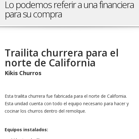
Lo podemos referir a una financiera
para su compra
Trailita churrera para el
norte de California
Kikis Churros
Esta trailita churrera fue fabricada para el norte de California.
Esta unidad cuenta con todo el equipo necesario para hacer y
cocinar los churros dentro del remolque.
Equipos instalados: