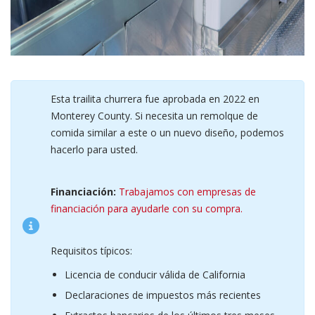
Esta trailita churrera fue aprobada en 2022 en
Monterey County. Si necesita un remolque de
comida similar a este o un nuevo diseño, podemos
hacerlo para usted.
Financiación:
Trabajamos con empresas de
financiación para ayudarle con su compra.
Requisitos típicos:
Licencia de conducir válida de California
Declaraciones de impuestos más recientes