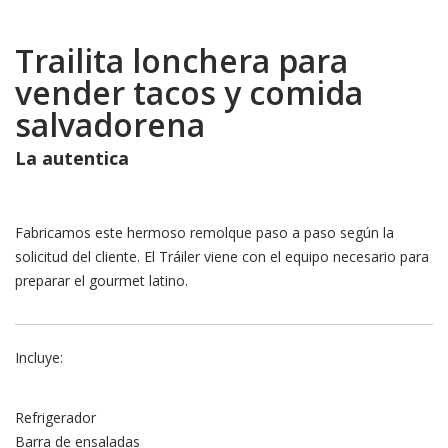
Trailita lonchera para
vender tacos y comida
salvadorena
La autentica
Fabricamos este hermoso remolque paso a paso según la
solicitud del cliente. El Tráiler viene con el equipo necesario para
preparar el gourmet latino.
Incluye:
Refrigerador
Barra de ensaladas