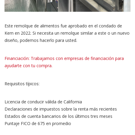
Este remolque de alimentos fue aprobado en el condado de
Kern en 2022. Si necesita un remolque similar a este o un nuevo
diseño, podemos hacerlo para usted.
Financiación: Trabajamos con empresas de financiación para
ayudarte con tu compra.
Requisitos típicos:
Licencia de conducir válida de California
Declaraciones de impuestos sobre la renta más recientes
Estados de cuenta bancarios de los últimos tres meses
Puntaje FICO de 675 en promedio