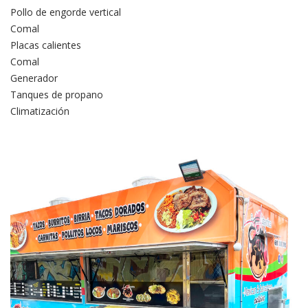
Pollo de engorde vertical
Comal
Placas calientes
Comal
Generador
Tanques de propano
Climatización