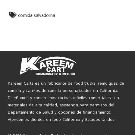
comida salvadorna
Kareem Carts es un fabricante de food trucks, remolques de
comida y carritos de comida personalizados en California.
Diseñamos y construimos cocinas móviles comerciales con
materiales de alta calidad, asistencia para permisos del
Departamento de Salud y opciones de financiamiento.
Atendemos clientes en todo California y Estados Unidos.