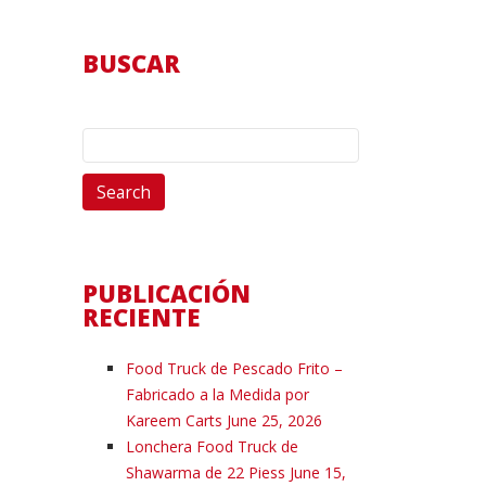
BUSCAR
Search
for:
PUBLICACIÓN
RECIENTE
Food Truck de Pescado Frito –
Fabricado a la Medida por
Kareem Carts
June 25, 2026
Lonchera Food Truck de
Shawarma de 22 Piess
June 15,