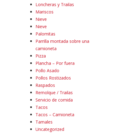
Loncheras y Trailas
Mariscos
Nieve
Nieve
Palomitas
Parrilla montada sobre una
camioneta
Pizza
Plancha – Por fuera
Pollo Asado
Pollos Rostizados
Raspados
Remolque / Trailas
Servicio de comida
Tacos
Tacos – Camioneta
Tamales
Uncategorized