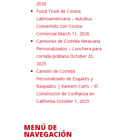
2026
Food Truck de Cocina
Latinoamericana – Autobus
Convertido con Cocina
Comercial
March 11, 2026
Camiones de Comida Mexicana
Personalizados – Lonchera para
comida poblana
October 20,
2025
Camión de Comida
Personalizado de Esquites y
Raspados | Kareem Carts – El
Constructor de Confianza en
California
October 1, 2025
MENÚ DE
NAVEGACIÓN