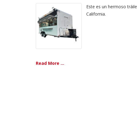
Este es un hermoso tráile
California.
Read More ...