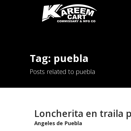
Tag: puebla
Posts related to puebla
Loncherita en traila
Angeles de Puebla