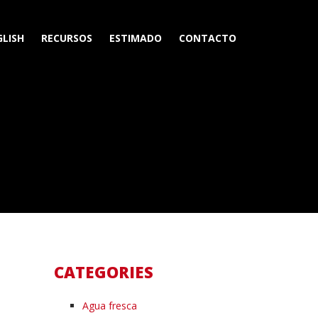
GLISH
RECURSOS
ESTIMADO
CONTACTO
CATEGORIES
Agua fresca