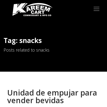
Tag: snacks
Posts related to snacks
Unidad de empujar para
vender bevidas