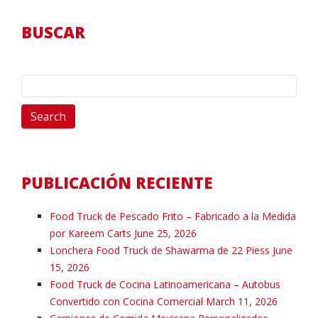
BUSCAR
Search
for:
PUBLICACIÓN RECIENTE
Food Truck de Pescado Frito – Fabricado a la Medida
por Kareem Carts
June 25, 2026
Lonchera Food Truck de Shawarma de 22 Piess
June
15, 2026
Food Truck de Cocina Latinoamericana – Autobus
Convertido con Cocina Comercial
March 11, 2026