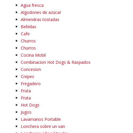
Agua fresca
Algodones de azúcar
Almendras tostadas
Bebidas
Cafe
Churros
Churros
Cocina Mobil
Combinacion Hot Dogs & Raspados
Concesion
Crepes
Fregadero
Fruta
Fruta
Hot Dogs
Jugos
Lavamanos Portable
Lonchera sobre un van