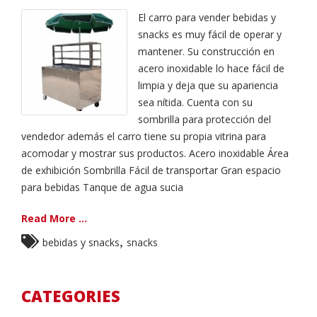
El carro para vender bebidas y
snacks es muy fácil de operar y
mantener. Su construcción en
acero inoxidable lo hace fácil de
limpia y deja que su apariencia
sea nítida. Cuenta con su
sombrilla para protección del
vendedor además el carro tiene su propia vitrina para
acomodar y mostrar sus productos. Acero inoxidable Área
de exhibición Sombrilla Fácil de transportar Gran espacio
para bebidas Tanque de agua sucia
Read More ...
,
bebidas y snacks
snacks
CATEGORIES